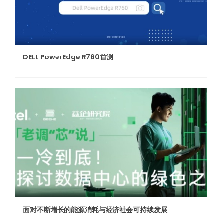
DELL PowerEdge R760首测
面对不断增长的能源消耗与经济社会可持续发展