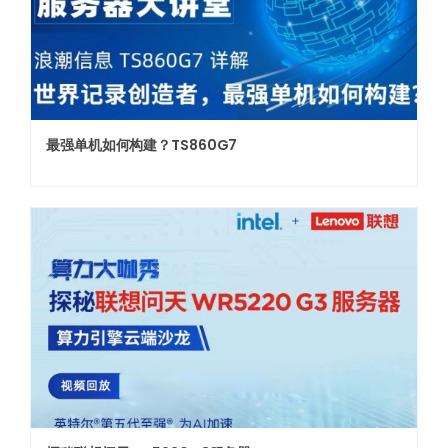
最强单机如何构建？TS860G7