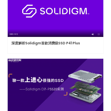
深度解析Solidigm首款消费级SSD P41 Plus