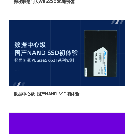
探秘联想问天WR5220G3服务器
数据中心级-国产NAND SSD初体验