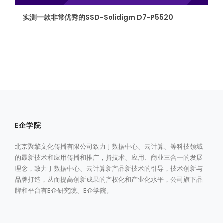
实测一款非常优秀的SSD-Solidigm D7-P5520
E企学院
北京聚擎文化传播有限公司致力于数据中心、云计算、等科技领域
的最新技术和应用传播和推广，持技术、应用、商业三合一的发展
理念，致力于数据中心、云计算新产品新技术的引导，技术创新与
品牌打造，从而提高创新成果的产权化和产业化水平，公司旗下品
牌和平台有E企研究院、E企学院。